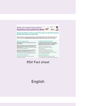
RSV Fact sheet
English