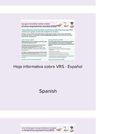
Hoja informativa sobre VRS - Español
Spanish