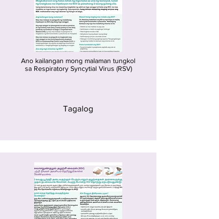
Ano kailangan mong malaman tungkol
sa Respiratory Syncytial Virus (RSV)
Tagalog