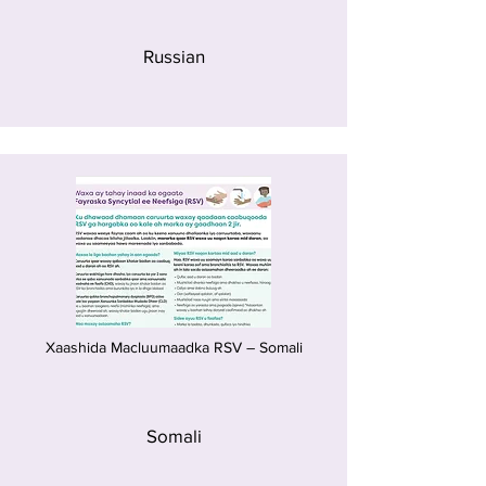
Russian
Xaashida Macluumaadka RSV – Somali
Somali