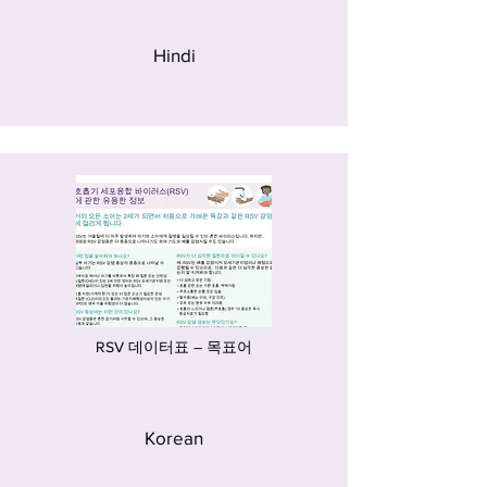
Hindi
RSV 데이터표 – 목표어
Korean