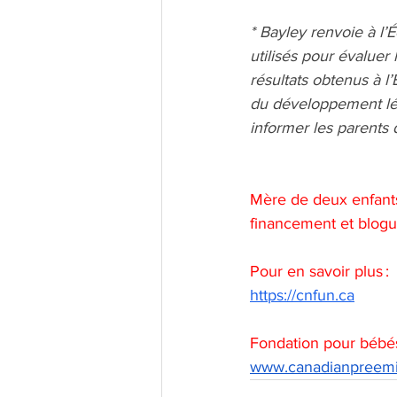
* Bayley renvoie à l’
utilisés pour évaluer
résultats obtenus à l
du développement lég
informer les parents 
Mère de deux enfants
financement et blogu
Pour en savoir plus : 
https://cnfun.ca
Fondation pour bébé
www.canadianpreemi