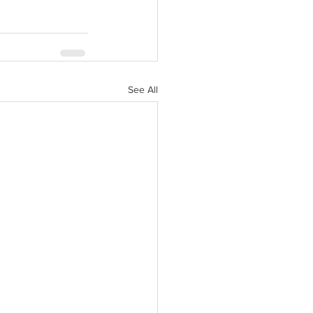
See All