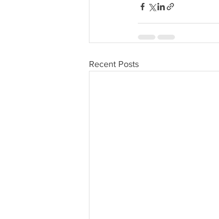
Recent Posts